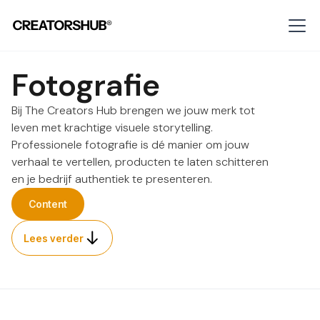
Fotografie
Bij The Creators Hub brengen we jouw merk tot
leven met krachtige visuele storytelling.
Professionele fotografie is dé manier om jouw
verhaal te vertellen, producten te laten schitteren
en je bedrijf authentiek te presenteren.
Content
Content
Lees verder
Lees verder