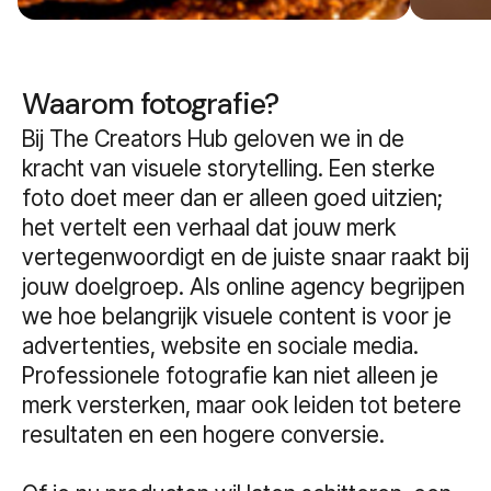
Waarom fotografie?
Bij The Creators Hub geloven we in de
kracht van visuele storytelling. Een sterke
foto doet meer dan er alleen goed uitzien;
het vertelt een verhaal dat jouw merk
vertegenwoordigt en de juiste snaar raakt bij
jouw doelgroep. Als online agency begrijpen
we hoe belangrijk visuele content is voor je
advertenties, website en sociale media.
Professionele fotografie kan niet alleen je
merk versterken, maar ook leiden tot betere
resultaten en een hogere conversie.