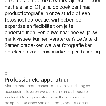
onze getalenteerde creators zijn actief door
het hele land. Of je nu op zoek bent naar
productfotografie
in onze studio of een
fotoshoot op locatie, wij hebben de
expertise en flexibiliteit om je te
ondersteunen. Benieuwd naar hoe wij jouw
merk visueel kunnen versterken? Let’s talk!
Samen ontdekken we wat fotografie kan
betekenen voor jouw marketing en branding.
01
Professionele apparatuur
Met de modernste camera’s, lenzen, verlichting en
accessoires leveren we beelden van de hoogste
kwaliteit. Onze apparatuur wordt afgestemd op
de specifieke eisen van de shoot, zodat elk detail