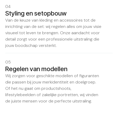
04
Styling en setopbouw
Van de keuze van kleding en accessoires tot de
inrichting van de set: wij regelen alles om jouw visie
visueel tot leven te brengen. Onze aandacht voor
detail zorgt voor een professionele uitstraling die
jouw boodschap versterkt.
05
Regelen van modellen
Wij zorgen voor geschikte modellen of figuranten
die passen bij jouw merkidentiteit en doelgroep.
Of het nu gaat om productshoots,
lifestylebeelden of zakelijke portretten, wij vinden
de juiste mensen voor de perfecte uitstraling.