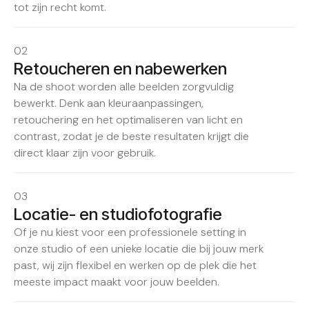
tot zijn recht komt.
02
Retoucheren en nabewerken
Na de shoot worden alle beelden zorgvuldig
bewerkt. Denk aan kleuraanpassingen,
retouchering en het optimaliseren van licht en
contrast, zodat je de beste resultaten krijgt die
direct klaar zijn voor gebruik.
03
Locatie- en studiofotografie
Of je nu kiest voor een professionele setting in
onze studio of een unieke locatie die bij jouw merk
past, wij zijn flexibel en werken op de plek die het
meeste impact maakt voor jouw beelden.