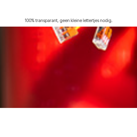
100% transparant, geen kleine lettertjes nodig.