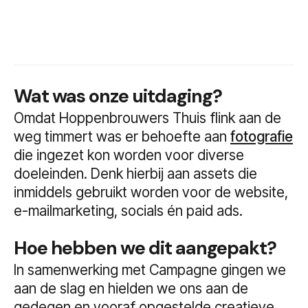
Wat was onze uitdaging?
Omdat Hoppenbrouwers Thuis flink aan de
weg timmert was er behoefte aan
fotografie
die ingezet kon worden voor diverse
doeleinden. Denk hierbij aan assets die
inmiddels gebruikt worden voor de website,
e-mailmarketing, socials én paid ads.
Hoe hebben we dit aangepakt?
In samenwerking met Campagne gingen we
aan de slag en hielden we ons aan de
gedegen en vooraf opgestelde creatieve