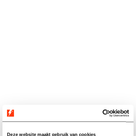
Deze website maakt gebruik van cookies