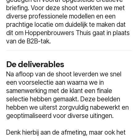
briefing. Voor deze shoot werkten we met
diverse professionele modellen en een
prachtige locatie om duidelijk te maken dat
dit om Hoppenbrouwers Thuis gaat in plaats
van de B2B-tak.
De deliverables
Na afloop van de shoot leverden we snel
een voorselectie aan waarna we in
samenwerking met de klant een finale
selectie hebben gemaakt. Deze beelden
hebben we uiterst zorgvuldig nabewerkt en
geoptimaliseerd voor diverse uitingen.
Denk hierbij aan de afmeting, maar ook het