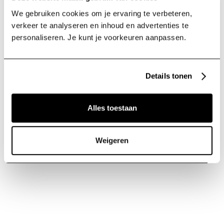
We gebruiken cookies om je ervaring te verbeteren,
verkeer te analyseren en inhoud en advertenties te
personaliseren. Je kunt je voorkeuren aanpassen.
Details tonen
Alles toestaan
Weigeren