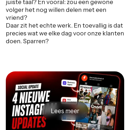
juiste taal? En vooral: zou een gewone
volger het nog willen delen met een
vriend?
Daar zit het echte werk. En toevallig is dat
precies wat we elke dag voor onze klanten
doen. Sparren?
Lees meer