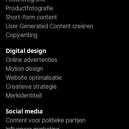
Productfotografie
Short-form content
User Generated Content creëren
Copywriting
Digital design
Online advertenties
Motion design
Website optimalisatie
Creatieve strategie
Merkidentiteit
Social media
Content voor politieke partijen