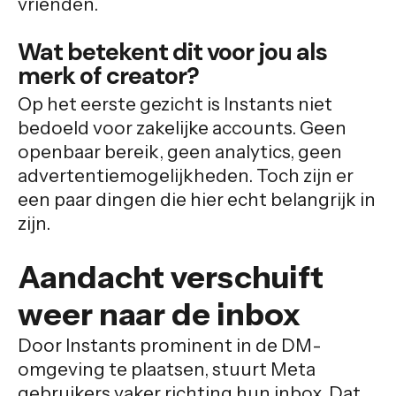
vrienden.
Wat betekent dit voor jou als
merk of creator?
Op het eerste gezicht is Instants niet
bedoeld voor zakelijke accounts. Geen
openbaar bereik, geen analytics, geen
advertentiemogelijkheden. Toch zijn er
een paar dingen die hier echt belangrijk in
zijn.
Aandacht verschuift
weer naar de inbox
Door Instants prominent in de DM-
omgeving te plaatsen, stuurt Meta
gebruikers vaker richting hun inbox. Dat