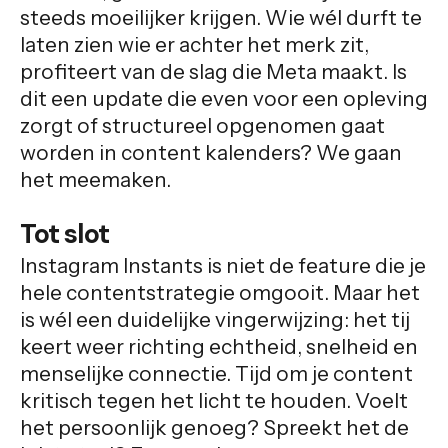
steeds moeilijker krijgen. Wie wél durft te
laten zien wie er achter het merk zit,
profiteert van de slag die Meta maakt. Is
dit een update die even voor een opleving
zorgt of structureel opgenomen gaat
worden in content kalenders? We gaan
het meemaken.
Tot slot
Instagram Instants is niet de feature die je
hele contentstrategie omgooit. Maar het
is wél een duidelijke vingerwijzing: het tij
keert weer richting echtheid, snelheid en
menselijke connectie. Tijd om je content
kritisch tegen het licht te houden. Voelt
het persoonlijk genoeg? Spreekt het de